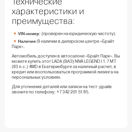
Технические
характеристики и
преимущества:
VIN-номер
: (проверен на юридическую чистоту).
Наличие
:В наличии в дилерском центре «Брайт
Парк».
Автомобиль доступен в автосалоне «Брайт Парк». Вы
можете купить этот LADA (ВАЗ) NIVA LEGEND I 1.7 MT
(83 л.с.) 4WD в Екатеринбурге за наличный расчет, в
кредит или воспользоваться программой лизинга на
персональных условиях.
Для уточнения деталей или записи на тест-драйв
звоните по телефону: +7 342 201 51 85.