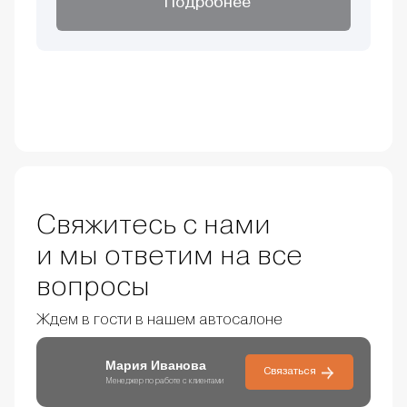
Подробнее
Свяжитесь с нами
и мы ответим на все
вопросы
Ждем в гости в нашем автосалоне
Мария Иванова
Связаться
Менеджер по работе с клиентами