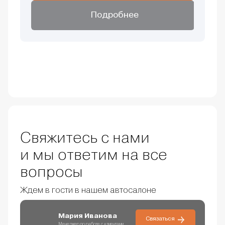
Подробнее
Свяжитесь с нами
и мы ответим на все
вопросы
Ждем в гости в нашем автосалоне
Мария Иванова
Связаться
Менеджер по работе с клиентами