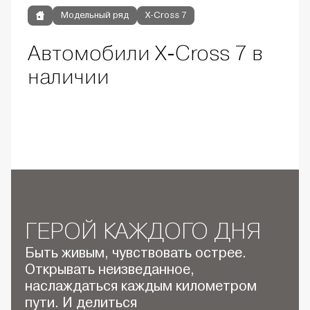
Модельный ряд
X-Cross 7
Автомобили X-Cross 7 в
наличии
ГЕРОЙ КАЖДОГО ДНЯ
Быть живым, чувствовать острее.
Открывать неизведанное,
наслаждаться каждым километром
пути. И делиться