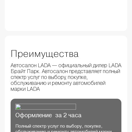
Преимущества
Автосалон LADA — официальный дилер LADA
Брайт Парк. Автосалон представляет полный
спектр услуг по выбору, покупке,
обслуживанию и ремонту автомобилей
марки LADA
Оформление за 2 часа
Полный спектр услуг по выбору, покупке,