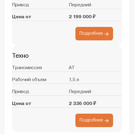
Привод
Передний
Цена от
2 199 000 ₽
Подробнее
Техно
Трансмиссия
AT
Рабочий объем
1,5 л
Привод
Передний
Цена от
2 336 000 ₽
Подробнее